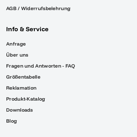
AGB / Widerrufsbelehrung
Info & Service
Anfrage
Über uns
Fragen und Antworten - FAQ
Größentabelle
Reklamation
Produkt-Katalog
Downloads
Blog