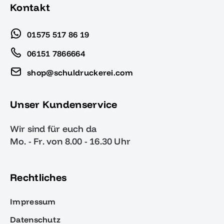
Kontakt
01575 517 86 19
06151 7866664
shop@schuldruckerei.com
Unser Kundenservice
Wir sind für euch da
Mo. - Fr. von 8.00 - 16.30 Uhr
Rechtliches
Impressum
Datenschutz