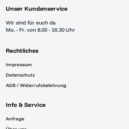
Unser Kundenservice
Wir sind für euch da
Mo. - Fr. von 8.00 - 16.30 Uhr
Rechtliches
Impressum
Datenschutz
AGB / Widerrufsbelehrung
Info & Service
Anfrage