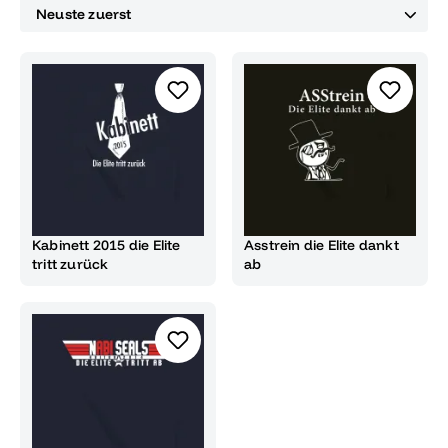
Kabinett 2015 die Elite
Asstrein die Elite dankt
tritt zurück
ab