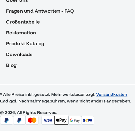
Über uns
Fragen und Antworten - FAQ
Größentabelle
Reklamation
Produkt-Katalog
Downloads
Blog
* Alle Preise inkl. gesetzl. Mehrwertsteuer zzgl.
Versandkosten
und ggf. Nachnahmegebühren, wenn nicht anders angegeben.
© 2026, All Rights Reserved