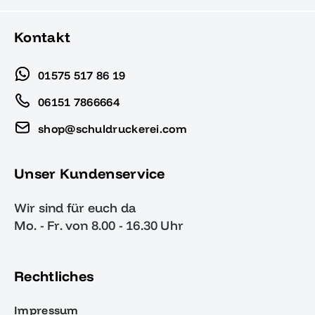
Kontakt
01575 517 86 19
06151 7866664
shop@schuldruckerei.com
Unser Kundenservice
Wir sind für euch da
Mo. - Fr. von 8.00 - 16.30 Uhr
Rechtliches
Impressum