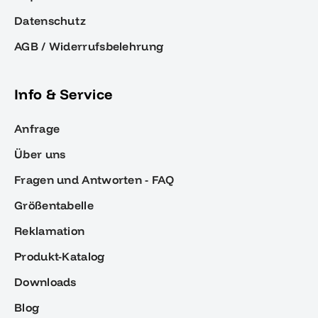
Datenschutz
AGB / Widerrufsbelehrung
Info & Service
Anfrage
Über uns
Fragen und Antworten - FAQ
Größentabelle
Reklamation
Produkt-Katalog
Downloads
Blog