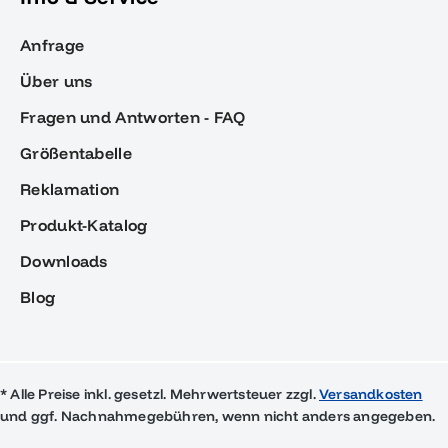
Anfrage
Über uns
Fragen und Antworten - FAQ
Größentabelle
Reklamation
Produkt-Katalog
Downloads
Blog
* Alle Preise inkl. gesetzl. Mehrwertsteuer zzgl.
Versandkosten
und ggf. Nachnahmegebühren, wenn nicht anders angegeben.