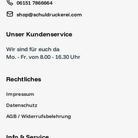
06151 7866664
shop@schuldruckerei.com
Unser Kundenservice
Wir sind für euch da
Mo. - Fr. von 8.00 - 16.30 Uhr
Rechtliches
Impressum
Datenschutz
AGB / Widerrufsbelehrung
Info & Service