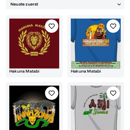
Hakuna Matabi
Hakuna Matabi