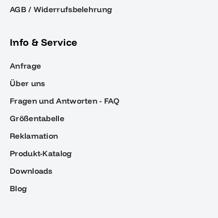
AGB / Widerrufsbelehrung
Info & Service
Anfrage
Über uns
Fragen und Antworten - FAQ
Größentabelle
Reklamation
Produkt-Katalog
Downloads
Blog