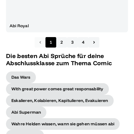
Abi Royal
1
2
3
4
Die besten Abi Sprüche für deine
Abschlussklasse zum Thema Comic
Das Wars
With great power comes great responsability
Eskalieren, Kolabieren, Kapitulieren, Evakuieren
Abi Superman
Wahre Helden wissen, wann sie gehen müssen abi