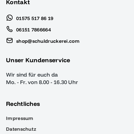
Kontakt
01575 517 86 19
06151 7866664
shop@schuldruckerei.com
Unser Kundenservice
Wir sind für euch da
Mo. - Fr. von 8.00 - 16.30 Uhr
Rechtliches
Impressum
Datenschutz