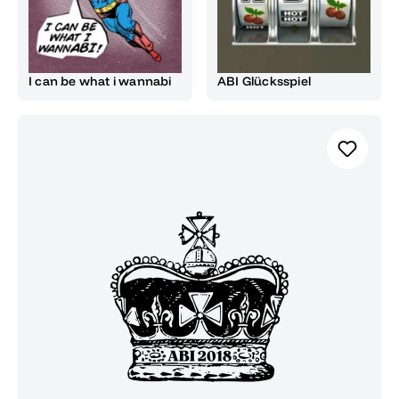
I can be what i wannabi
ABI Glücksspiel