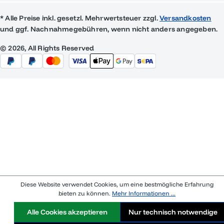
* Alle Preise inkl. gesetzl. Mehrwertsteuer zzgl.
Versandkosten
und ggf. Nachnahmegebühren, wenn nicht anders angegeben.
© 2026, All Rights Reserved
Diese Website verwendet Cookies, um eine bestmögliche Erfahrung
bieten zu können.
Mehr Informationen ...
Alle Cookies akzeptieren
Nur technisch notwendige