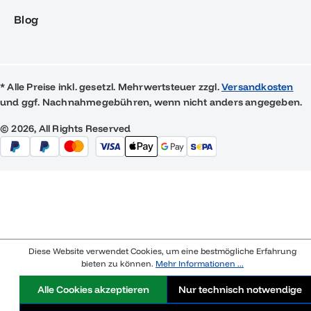
Blog
* Alle Preise inkl. gesetzl. Mehrwertsteuer zzgl.
Versandkosten
und ggf. Nachnahmegebühren, wenn nicht anders angegeben.
© 2026, All Rights Reserved
Diese Website verwendet Cookies, um eine bestmögliche Erfahrung
bieten zu können.
Mehr Informationen ...
Alle Cookies akzeptieren
Nur technisch notwendige