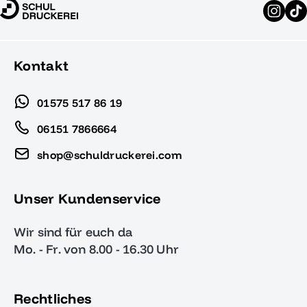
Kontakt
01575 517 86 19
06151 7866664
shop@schuldruckerei.com
Unser Kundenservice
Wir sind für euch da
Mo. - Fr. von 8.00 - 16.30 Uhr
Rechtliches