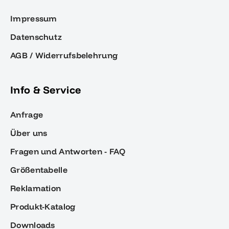
Impressum
Datenschutz
AGB / Widerrufsbelehrung
Info & Service
Anfrage
Über uns
Fragen und Antworten - FAQ
Größentabelle
Reklamation
Produkt-Katalog
Downloads