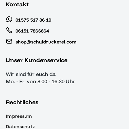
Kontakt
01575 517 86 19
06151 7866664
shop@schuldruckerei.com
Unser Kundenservice
Wir sind für euch da
Mo. - Fr. von 8.00 - 16.30 Uhr
Rechtliches
Impressum
Datenschutz