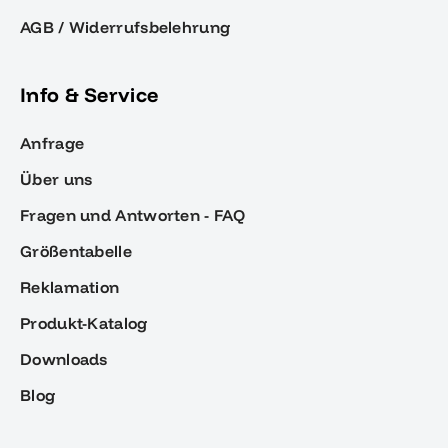
AGB / Widerrufsbelehrung
Info & Service
Anfrage
Über uns
Fragen und Antworten - FAQ
Größentabelle
Reklamation
Produkt-Katalog
Downloads
Blog