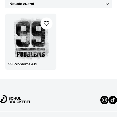
99 Problems Abi