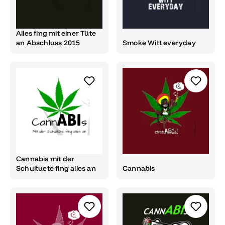
Alles fing mit einer Tüte
an Abschluss 2015
Smoke Witt everyday
Cannabis mit der
Schultuete fing alles an
Cannabis