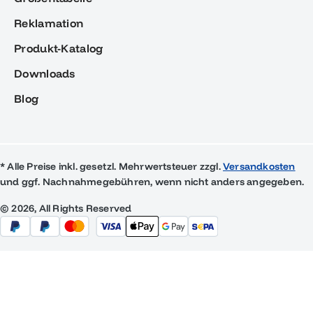
Reklamation
Produkt-Katalog
Downloads
Blog
* Alle Preise inkl. gesetzl. Mehrwertsteuer zzgl.
Versandkosten
und ggf. Nachnahmegebühren, wenn nicht anders angegeben.
© 2026, All Rights Reserved