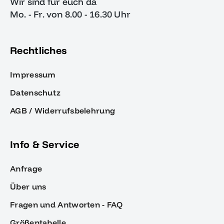
Wir sind für euch da
Mo. - Fr. von 8.00 - 16.30 Uhr
Rechtliches
Impressum
Datenschutz
AGB / Widerrufsbelehrung
Info & Service
Anfrage
Über uns
Fragen und Antworten - FAQ
Größentabelle