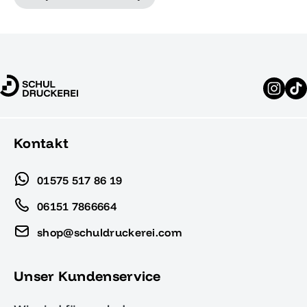
Kontakt
01575 517 86 19
06151 7866664
shop@schuldruckerei.com
Unser Kundenservice