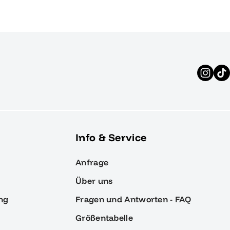
Info & Service
Anfrage
Über uns
ng
Fragen und Antworten - FAQ
Größentabelle