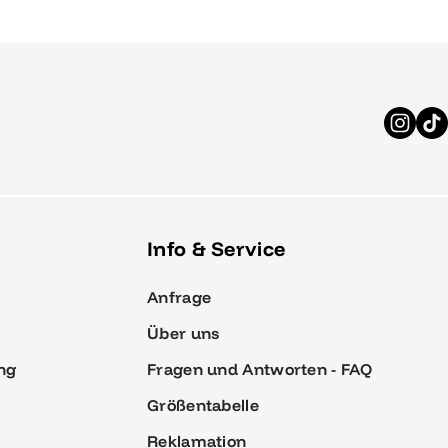
Info & Service
Anfrage
Über uns
ng
Fragen und Antworten - FAQ
Größentabelle
Reklamation