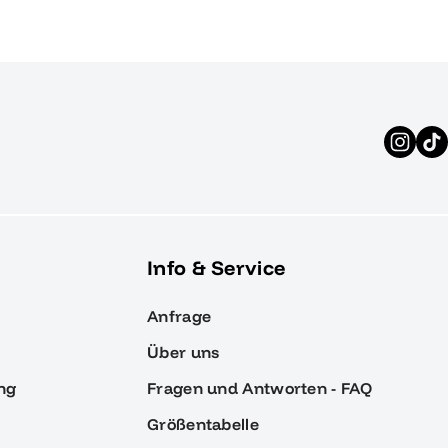
Info & Service
Anfrage
Über uns
ng
Fragen und Antworten - FAQ
Größentabelle