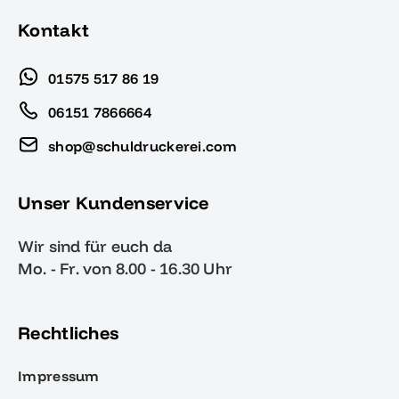
Kontakt
01575 517 86 19
06151 7866664
shop@schuldruckerei.com
Unser Kundenservice
Wir sind für euch da
Mo. - Fr. von 8.00 - 16.30 Uhr
Rechtliches
Impressum