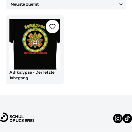
ABIkalypse - Der letzte
Jahrgang