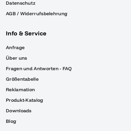
Datenschutz
AGB / Widerrufsbelehrung
Info & Service
Anfrage
Über uns
Fragen und Antworten - FAQ
Größentabelle
Reklamation
Produkt-Katalog
Downloads
Blog