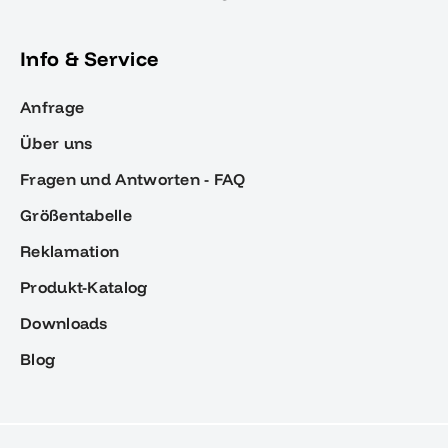
Info & Service
Anfrage
Über uns
Fragen und Antworten - FAQ
Größentabelle
Reklamation
Produkt-Katalog
Downloads
Blog