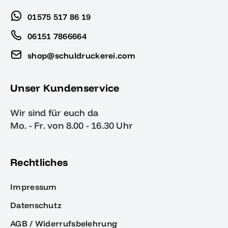
01575 517 86 19
06151 7866664
shop@schuldruckerei.com
Unser Kundenservice
Wir sind für euch da
Mo. - Fr. von 8.00 - 16.30 Uhr
Rechtliches
Impressum
Datenschutz
AGB / Widerrufsbelehrung