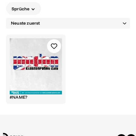
Sprüche
#NAME?