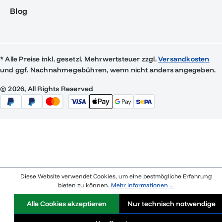
Blog
* Alle Preise inkl. gesetzl. Mehrwertsteuer zzgl.
Versandkosten
und ggf. Nachnahmegebühren, wenn nicht anders angegeben.
© 2026, All Rights Reserved
Diese Website verwendet Cookies, um eine bestmögliche Erfahrung
bieten zu können.
Mehr Informationen ...
Alle Cookies akzeptieren
Nur technisch notwendige