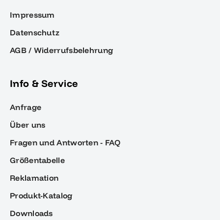
Impressum
Datenschutz
AGB / Widerrufsbelehrung
Info & Service
Anfrage
Über uns
Fragen und Antworten - FAQ
Größentabelle
Reklamation
Produkt-Katalog
Downloads