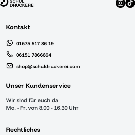
Kontakt
01575 517 86 19
06151 7866664
shop@schuldruckerei.com
Unser Kundenservice
Wir sind für euch da
Mo. - Fr. von 8.00 - 16.30 Uhr
Rechtliches