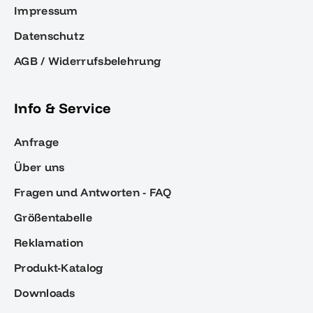
Impressum
Datenschutz
AGB / Widerrufsbelehrung
Info & Service
Anfrage
Über uns
Fragen und Antworten - FAQ
Größentabelle
Reklamation
Produkt-Katalog
Downloads