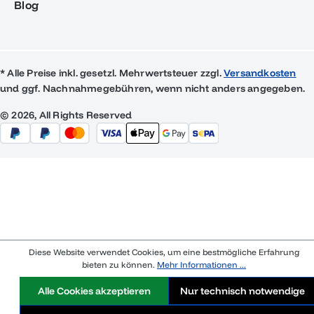
Blog
* Alle Preise inkl. gesetzl. Mehrwertsteuer zzgl.
Versandkosten
und ggf. Nachnahmegebühren, wenn nicht anders angegeben.
© 2026, All Rights Reserved
Diese Website verwendet Cookies, um eine bestmögliche Erfahrung
bieten zu können.
Mehr Informationen ...
Alle Cookies akzeptieren
Nur technisch notwendige