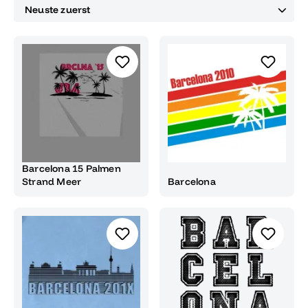
Barcelona 15 Palmen
Strand Meer
Barcelona