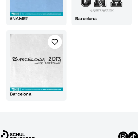
#NAME?
Barcelona
Barcelona