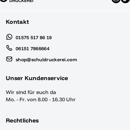
Kontakt
01575 517 86 19
06151 7866664
shop@schuldruckerei.com
Unser Kundenservice
Wir sind für euch da
Mo. - Fr. von 8.00 - 16.30 Uhr
Rechtliches