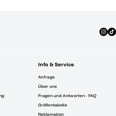
Info & Service
Anfrage
Über uns
ng
Fragen und Antworten - FAQ
Größentabelle
Reklamation