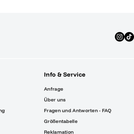
Info & Service
Anfrage
Über uns
ng
Fragen und Antworten - FAQ
Größentabelle
Reklamation