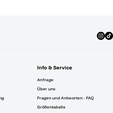
Info & Service
Anfrage
Über uns
ng
Fragen und Antworten - FAQ
Größentabelle