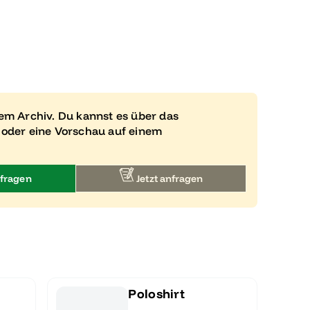
rem Archiv. Du kannst es über das
 oder eine Vorschau auf einem
fragen
Jetzt anfragen
Poloshirt