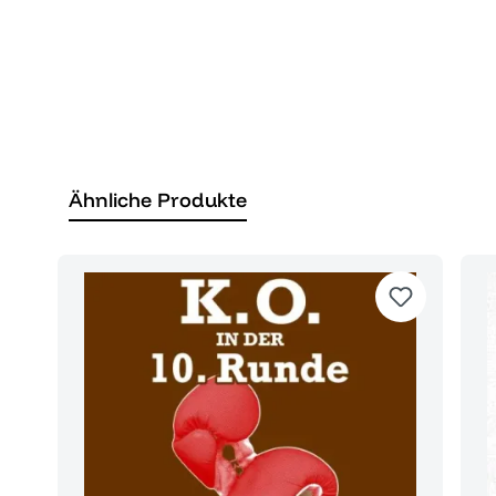
Ähnliche Produkte