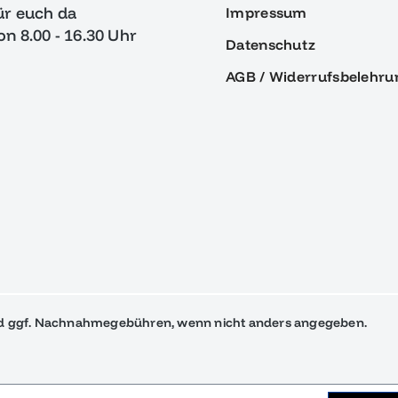
ür euch da
Impressum
von 8.00 - 16.30 Uhr
Datenschutz
AGB / Widerrufsbelehru
 ggf. Nachnahmegebühren, wenn nicht anders angegeben.