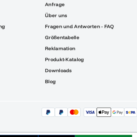
Anfrage
Über uns
ng
Fragen und Antworten - FAQ
Größentabelle
Reklamation
Produkt-Katalog
Downloads
Blog