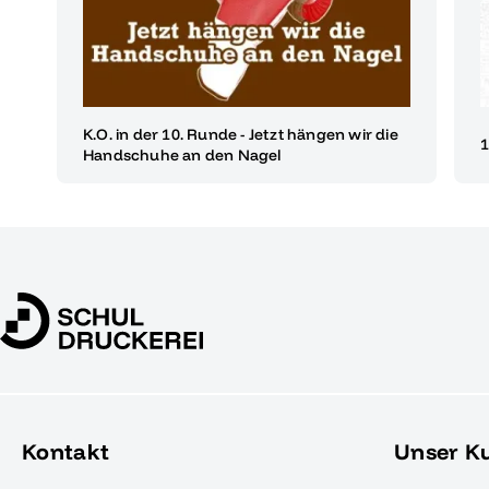
K.O. in der 10. Runde - Jetzt hängen wir die
1
Handschuhe an den Nagel
Kontakt
Unser K