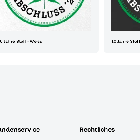
0 Jahre Stoff - Weiss
10 Jahre Stof
undenservice
Rechtliches