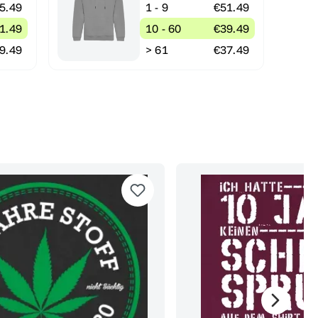
5.49
1 - 9
€51.49
1.49
10 - 60
€39.49
9.49
> 61
€37.49