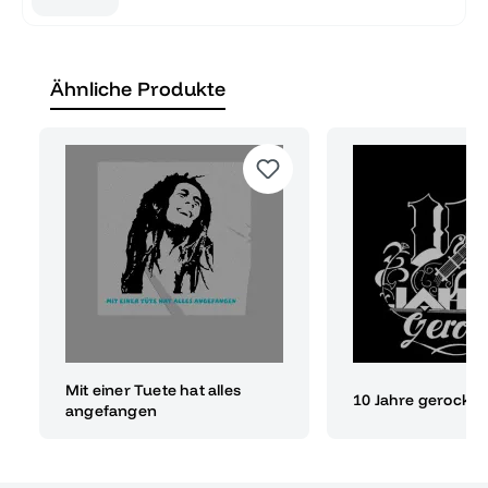
Ähnliche Produkte
Mit einer Tuete hat alles
10 Jahre gerockt
angefangen