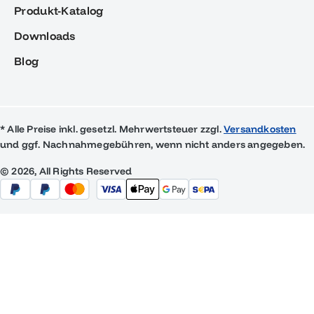
Produkt-Katalog
Downloads
Blog
* Alle Preise inkl. gesetzl. Mehrwertsteuer zzgl.
Versandkosten
und ggf. Nachnahmegebühren, wenn nicht anders angegeben.
© 2026, All Rights Reserved