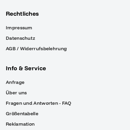
Rechtliches
Impressum
Datenschutz
AGB / Widerrufsbelehrung
Info & Service
Anfrage
Über uns
Fragen und Antworten - FAQ
Größentabelle
Reklamation