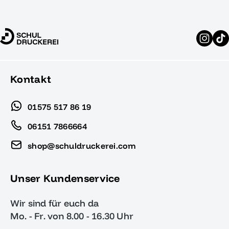
Kontakt
01575 517 86 19
06151 7866664
shop@schuldruckerei.com
Unser Kundenservice
Wir sind für euch da
Mo. - Fr. von 8.00 - 16.30 Uhr