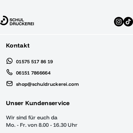
Kontakt
01575 517 86 19
06151 7866664
shop@schuldruckerei.com
Unser Kundenservice
Wir sind für euch da
Mo. - Fr. von 8.00 - 16.30 Uhr