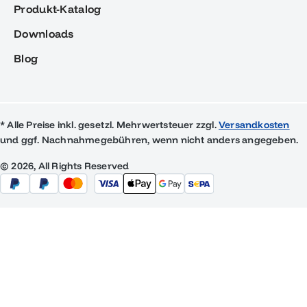
Produkt-Katalog
Downloads
Blog
* Alle Preise inkl. gesetzl. Mehrwertsteuer zzgl.
Versandkosten
und ggf. Nachnahmegebühren, wenn nicht anders angegeben.
© 2026, All Rights Reserved