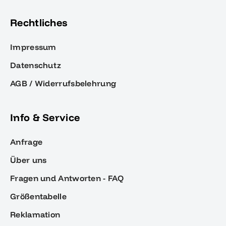
Rechtliches
Impressum
Datenschutz
AGB / Widerrufsbelehrung
Info & Service
Anfrage
Über uns
Fragen und Antworten - FAQ
Größentabelle
Reklamation