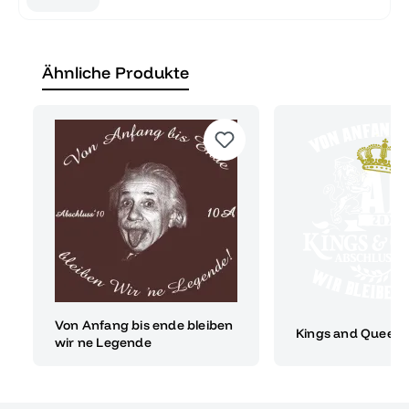
Ähnliche Produkte
Von Anfang bis ende bleiben
Kings and Queens
wir ne Legende