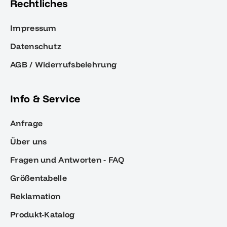
Rechtliches
Impressum
Datenschutz
AGB / Widerrufsbelehrung
Info & Service
Anfrage
Über uns
Fragen und Antworten - FAQ
Größentabelle
Reklamation
Produkt-Katalog