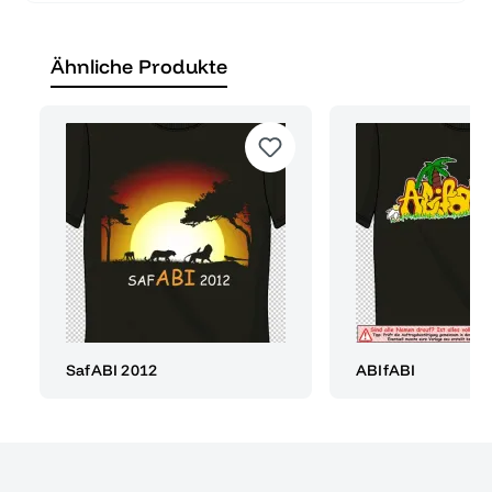
Ähnliche Produkte
SafABI 2012
ABIfABI