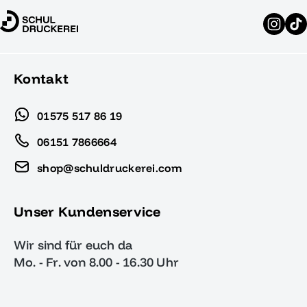
Kontakt
01575 517 86 19
06151 7866664
shop@schuldruckerei.com
Unser Kundenservice
Wir sind für euch da
Mo. - Fr. von 8.00 - 16.30 Uhr