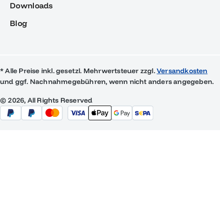
Downloads
Blog
* Alle Preise inkl. gesetzl. Mehrwertsteuer zzgl.
Versandkosten
und ggf. Nachnahmegebühren, wenn nicht anders angegeben.
© 2026, All Rights Reserved