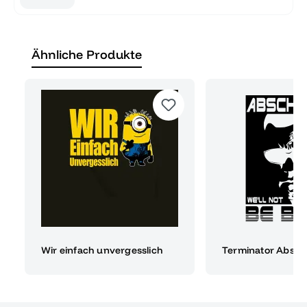
Ähnliche Produkte
Wir einfach unvergesslich
Terminator Absch