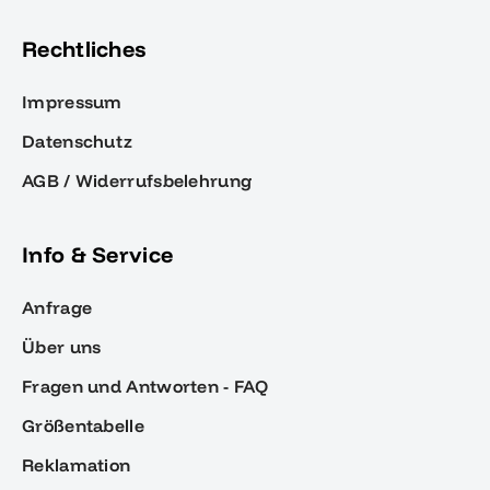
Rechtliches
Impressum
Datenschutz
AGB / Widerrufsbelehrung
Info & Service
Anfrage
Über uns
Fragen und Antworten - FAQ
Größentabelle
Reklamation