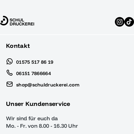
Kontakt
01575 517 86 19
06151 7866664
shop@schuldruckerei.com
Unser Kundenservice
Wir sind für euch da
Mo. - Fr. von 8.00 - 16.30 Uhr