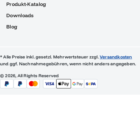
Produkt-Katalog
Downloads
Blog
* Alle Preise inkl. gesetzl. Mehrwertsteuer zzgl.
Versandkosten
und ggf. Nachnahmegebühren, wenn nicht anders angegeben.
© 2026, All Rights Reserved