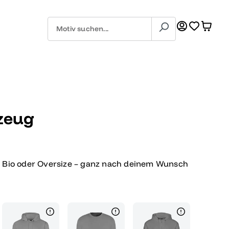
zeug
, Bio oder Oversize – ganz nach deinem Wunsch