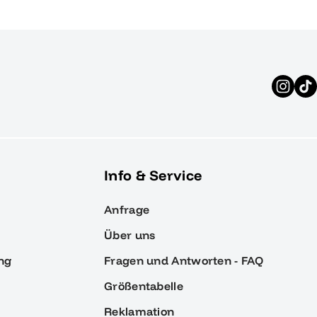
Info & Service
Anfrage
Über uns
ng
Fragen und Antworten - FAQ
Größentabelle
Reklamation