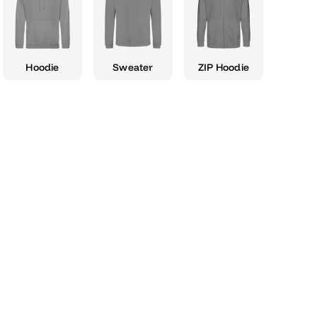
Hoodie
Sweater
ZIP Hoodie