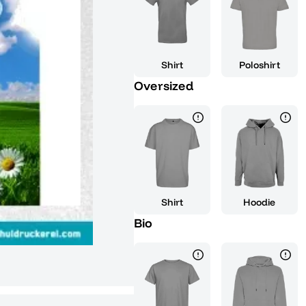
Shirt
Poloshirt
Oversized
Shirt
Hoodie
Bio