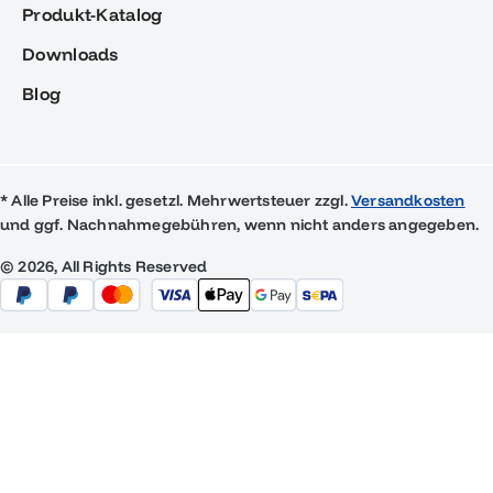
Produkt-Katalog
Downloads
Blog
* Alle Preise inkl. gesetzl. Mehrwertsteuer zzgl.
Versandkosten
und ggf. Nachnahmegebühren, wenn nicht anders angegeben.
© 2026, All Rights Reserved