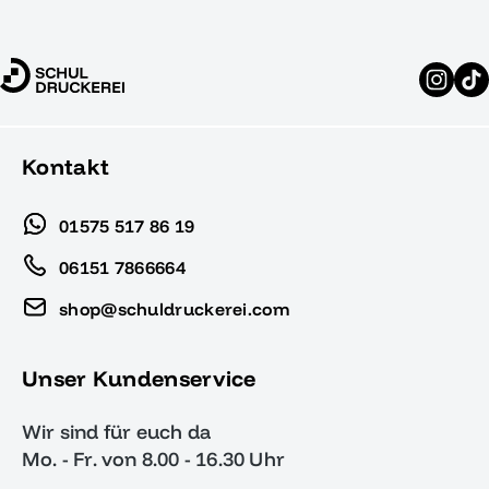
Kontakt
01575 517 86 19
06151 7866664
shop@schuldruckerei.com
Unser Kundenservice
Wir sind für euch da
Mo. - Fr. von 8.00 - 16.30 Uhr