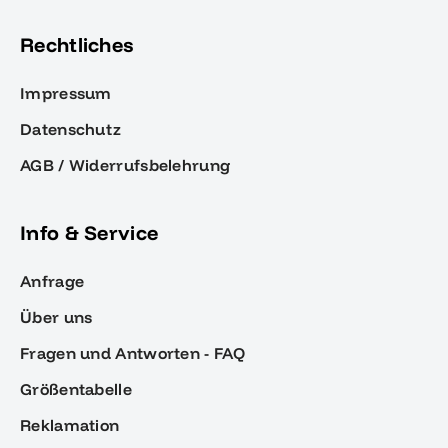
Rechtliches
Impressum
Datenschutz
AGB / Widerrufsbelehrung
Info & Service
Anfrage
Über uns
Fragen und Antworten - FAQ
Größentabelle
Reklamation