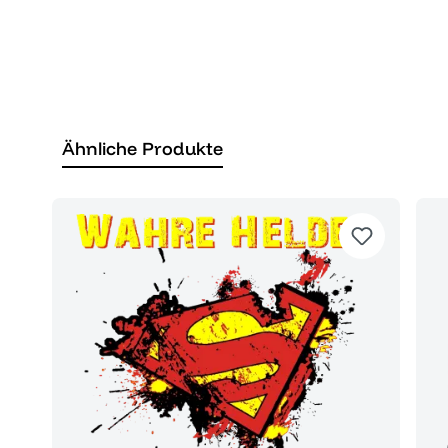
Ähnliche Produkte