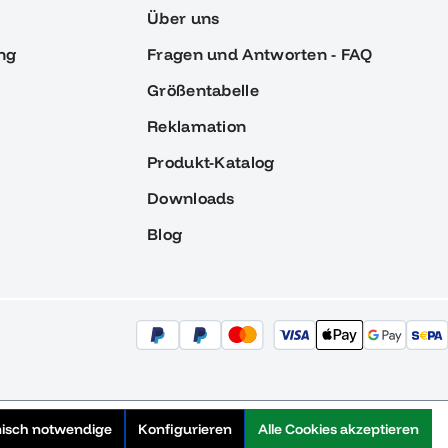
Über uns
ng
Fragen und Antworten - FAQ
Größentabelle
Reklamation
Produkt-Katalog
Downloads
Blog
nisch notwendige
Konfigurieren
Alle Cookies akzeptieren