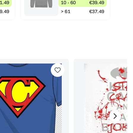
1.49
10 - 60
€39.49
9.49
> 61
€37.49