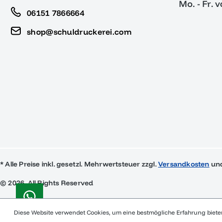
Mo. - Fr. 
06151 7866664
shop@schuldruckerei.com
* Alle Preise inkl. gesetzl. Mehrwertsteuer zzgl.
Versandkosten
und
© 2026, All Rights Reserved
Diese Website verwendet Cookies, um eine bestmögliche Erfahrung biet