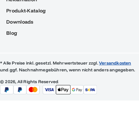
Produkt-Katalog
Downloads
Blog
* Alle Preise inkl. gesetzl. Mehrwertsteuer zzgl.
Versandkosten
und ggf. Nachnahmegebühren, wenn nicht anders angegeben.
© 2026, All Rights Reserved