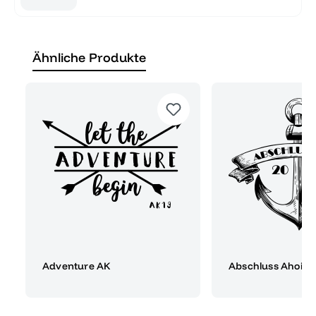
Ähnliche Produkte
Adventure AK
Abschluss Ahoi