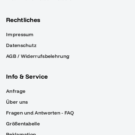
Rechtliches
Impressum
Datenschutz
AGB / Widerrufsbelehrung
Info & Service
Anfrage
Über uns
Fragen und Antworten - FAQ
Größentabelle
Reklamation