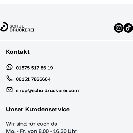
Kontakt
01575 517 86 19
06151 7866664
shop@schuldruckerei.com
Unser Kundenservice
Wir sind für euch da
Mo. - Fr. von 8.00 - 16.30 Uhr