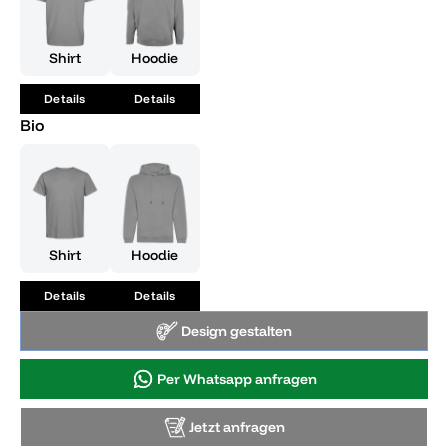
Shirt
Hoodie
Details
Details
Bio
Shirt
Hoodie
Details
Details
Design gestalten
Per Whatsapp anfragen
Jetzt anfragen