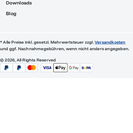
Downloads
Blog
* Alle Preise inkl. gesetzl. Mehrwertsteuer zzgl.
Versandkosten
und ggf. Nachnahmegebühren, wenn nicht anders angegeben.
© 2026, All Rights Reserved