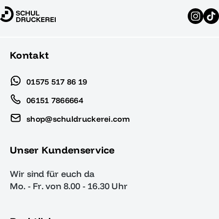
Kontakt
01575 517 86 19
06151 7866664
shop@schuldruckerei.com
Unser Kundenservice
Wir sind für euch da
Mo. - Fr. von 8.00 - 16.30 Uhr