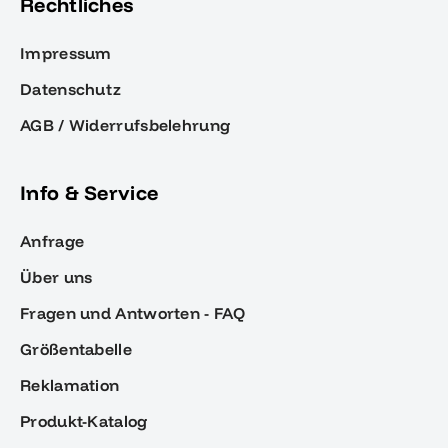
Rechtliches
Impressum
Datenschutz
AGB / Widerrufsbelehrung
Info & Service
Anfrage
Über uns
Fragen und Antworten - FAQ
Größentabelle
Reklamation
Produkt-Katalog