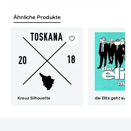
Ähnliche Produkte
Kreuz Silhouette
die Elite geht auf 