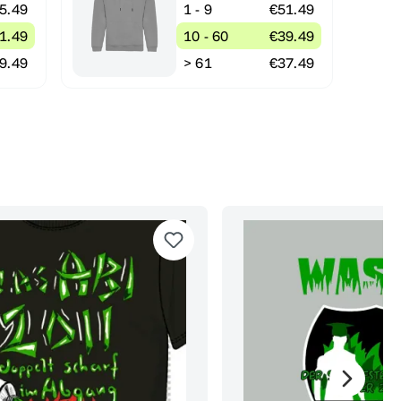
5.49
1 - 9
€51.49
1.49
10 - 60
€39.49
9.49
> 61
€37.49