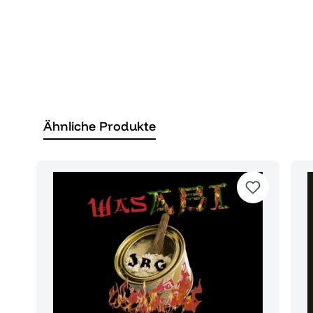
Ähnliche Produkte