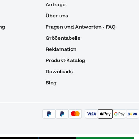
Anfrage
Über uns
ng
Fragen und Antworten - FAQ
Größentabelle
Reklamation
Produkt-Katalog
Downloads
Blog