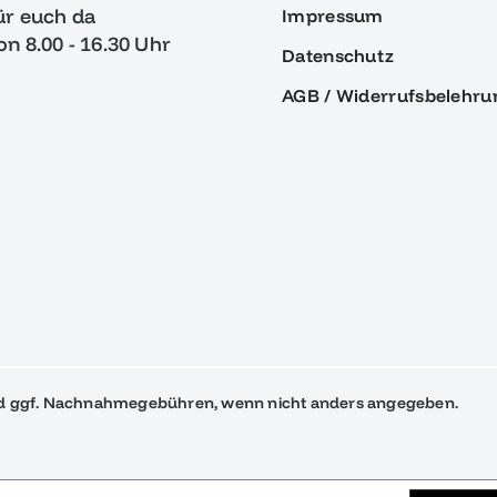
ür euch da
Impressum
von 8.00 - 16.30 Uhr
Datenschutz
AGB / Widerrufsbelehru
 ggf. Nachnahmegebühren, wenn nicht anders angegeben.