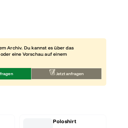
rem Archiv. Du kannst es über das
 oder eine Vorschau auf einem
fragen
Jetzt anfragen
Poloshirt