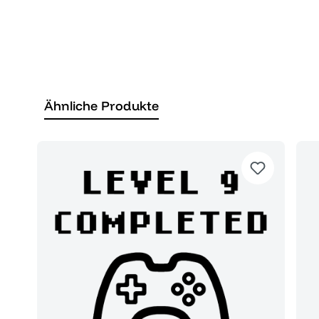
Ähnliche Produkte