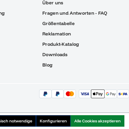
Über uns
ng
Fragen und Antworten - FAQ
Größentabelle
Reklamation
Produkt-Katalog
Downloads
Blog
nisch notwendige
Konfigurieren
Alle Cookies akzeptieren