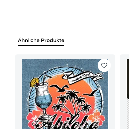
Ähnliche Produkte