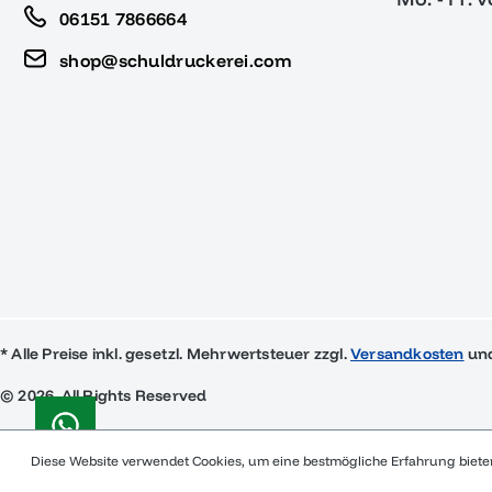
06151 7866664
shop@schuldruckerei.com
* Alle Preise inkl. gesetzl. Mehrwertsteuer zzgl.
Versandkosten
und
© 2026, All Rights Reserved
Diese Website verwendet Cookies, um eine bestmögliche Erfahrung biet