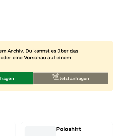
rem Archiv. Du kannst es über das
 oder eine Vorschau auf einem
fragen
Jetzt anfragen
Poloshirt