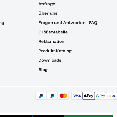
Anfrage
Über uns
ng
Fragen und Antworten - FAQ
Größentabelle
Reklamation
Produkt-Katalog
Downloads
Blog