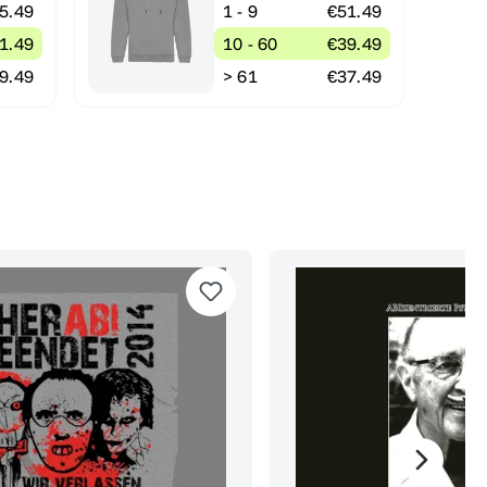
5.49
1 - 9
€51.49
1.49
10 - 60
€39.49
9.49
> 61
€37.49