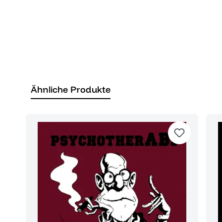
Ähnliche Produkte