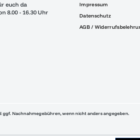
ür euch da
Impressum
von 8.00 - 16.30 Uhr
Datenschutz
AGB / Widerrufsbelehru
 ggf. Nachnahmegebühren, wenn nicht anders angegeben.