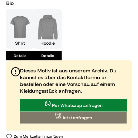
Bio
Shirt
Hoodie
Details
Details
Dieses Motiv ist aus unserem Archiv. Du
kannst es über das Kontaktformular
bestellen oder eine Vorschau auf einem
Kleidungsstück anfragen.
Per Whatsapp anfragen
Jetzt anfragen
Zum Merkzettel hinzufügen