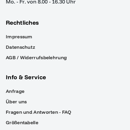
Mo. - Fr. von 8.00 - 16.30 Uhr
Rechtliches
Impressum
Datenschutz
AGB / Widerrufsbelehrung
Info & Service
Anfrage
Über uns
Fragen und Antworten - FAQ
Größentabelle