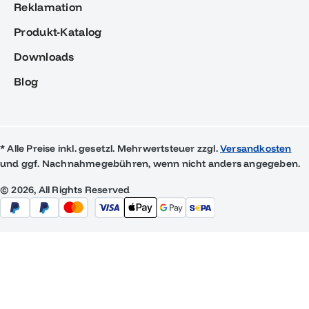
Reklamation
Produkt-Katalog
Downloads
Blog
* Alle Preise inkl. gesetzl. Mehrwertsteuer zzgl.
Versandkosten
und ggf. Nachnahmegebühren, wenn nicht anders angegeben.
© 2026, All Rights Reserved