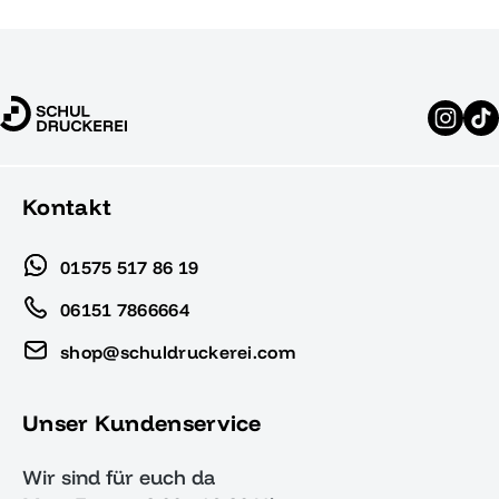
Kontakt
01575 517 86 19
06151 7866664
shop@schuldruckerei.com
Unser Kundenservice
Wir sind für euch da