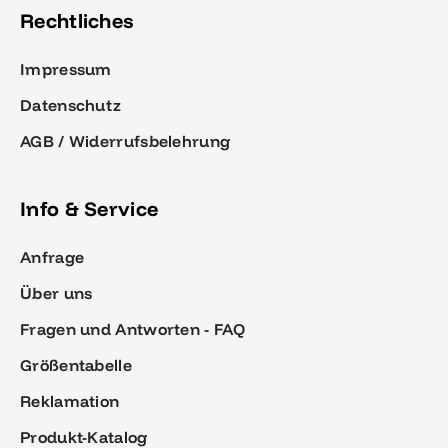
Rechtliches
Impressum
Datenschutz
AGB / Widerrufsbelehrung
Info & Service
Anfrage
Über uns
Fragen und Antworten - FAQ
Größentabelle
Reklamation
Produkt-Katalog