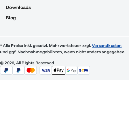
Downloads
Blog
* Alle Preise inkl. gesetzl. Mehrwertsteuer zzgl.
Versandkosten
und ggf. Nachnahmegebühren, wenn nicht anders angegeben.
© 2026, All Rights Reserved