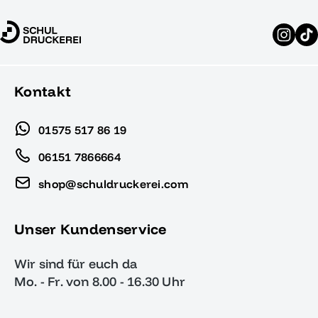
Kontakt
01575 517 86 19
06151 7866664
shop@schuldruckerei.com
Unser Kundenservice
Wir sind für euch da
Mo. - Fr. von 8.00 - 16.30 Uhr