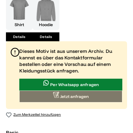
Shirt
Hoodie
Details
Details
Dieses Motiv ist aus unserem Archiv. Du
kannst es über das Kontaktformular
bestellen oder eine Vorschau auf einem
Kleidungsstück anfragen.
Per Whatsapp anfragen
Jetzt anfragen
Zum Merkzettel hinzufügen
Basic