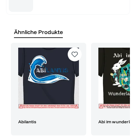
Ähnliche Produkte
Abilantis
Abi im wunderlan