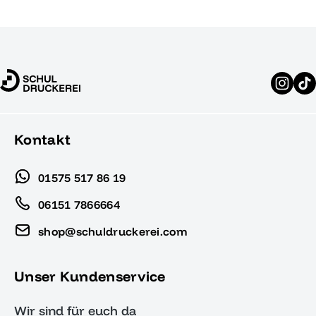
Kontakt
01575 517 86 19
06151 7866664
shop@schuldruckerei.com
Unser Kundenservice
Wir sind für euch da