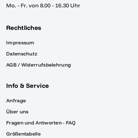
Mo. - Fr. von 8.00 - 16.30 Uhr
Rechtliches
Impressum
Datenschutz
AGB / Widerrufsbelehrung
Info & Service
Anfrage
Über uns
Fragen und Antworten - FAQ
Größentabelle