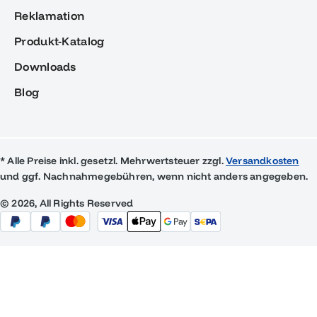
Reklamation
Produkt-Katalog
Downloads
Blog
* Alle Preise inkl. gesetzl. Mehrwertsteuer zzgl.
Versandkosten
und ggf. Nachnahmegebühren, wenn nicht anders angegeben.
© 2026, All Rights Reserved