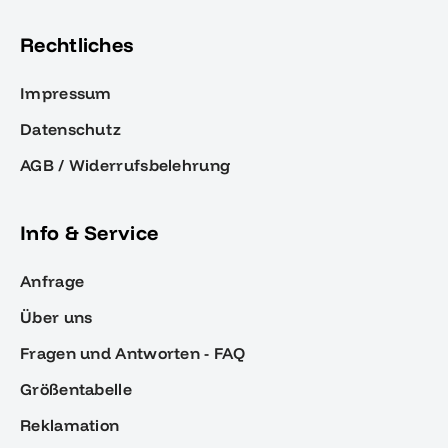
Rechtliches
Impressum
Datenschutz
AGB / Widerrufsbelehrung
Info & Service
Anfrage
Über uns
Fragen und Antworten - FAQ
Größentabelle
Reklamation