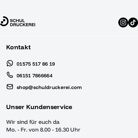
Kontakt
01575 517 86 19
06151 7866664
shop@schuldruckerei.com
Unser Kundenservice
Wir sind für euch da
Mo. - Fr. von 8.00 - 16.30 Uhr