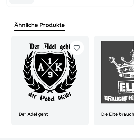
Ähnliche Produkte
Der Adel geht
Die Elite braucht 