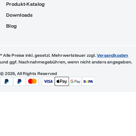
Produkt-Katalog
Downloads
Blog
* Alle Preise inkl. gesetzl. Mehrwertsteuer zzgl.
Versandkosten
und ggf. Nachnahmegebühren, wenn nicht anders angegeben.
© 2026, All Rights Reserved