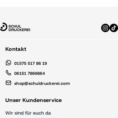
Kontakt
01575 517 86 19
06151 7866664
shop@schuldruckerei.com
Unser Kundenservice
Wir sind für euch da