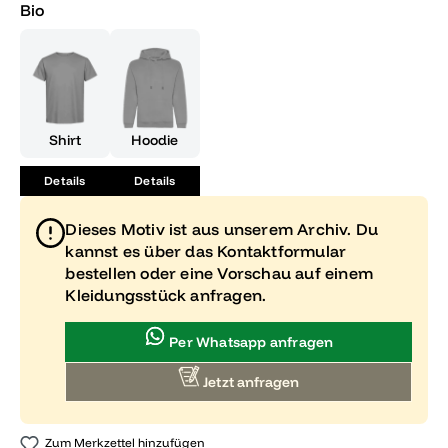
Bio
Shirt
Hoodie
Details
Details
Dieses Motiv ist aus unserem Archiv. Du
kannst es über das Kontaktformular
bestellen oder eine Vorschau auf einem
Kleidungsstück anfragen.
Per Whatsapp anfragen
Jetzt anfragen
Zum Merkzettel hinzufügen