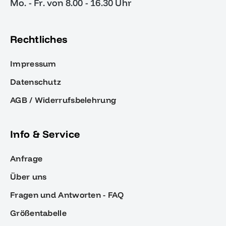
Mo. - Fr. von 8.00 - 16.30 Uhr
Rechtliches
Impressum
Datenschutz
AGB / Widerrufsbelehrung
Info & Service
Anfrage
Über uns
Fragen und Antworten - FAQ
Größentabelle