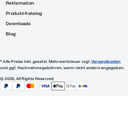
Reklamation
Produkt-Katalog
Downloads
Blog
* Alle Preise inkl. gesetzl. Mehrwertsteuer zzgl.
Versandkosten
und ggf. Nachnahmegebühren, wenn nicht anders angegeben.
© 2026, All Rights Reserved