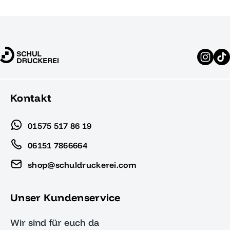
Kontakt
01575 517 86 19
06151 7866664
shop@schuldruckerei.com
Unser Kundenservice
Wir sind für euch da