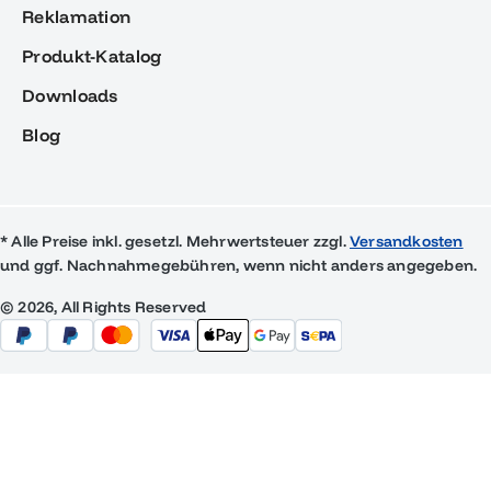
Reklamation
Produkt-Katalog
Downloads
Blog
* Alle Preise inkl. gesetzl. Mehrwertsteuer zzgl.
Versandkosten
und ggf. Nachnahmegebühren, wenn nicht anders angegeben.
© 2026, All Rights Reserved