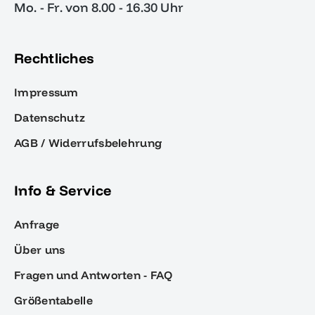
Mo. - Fr. von 8.00 - 16.30 Uhr
Rechtliches
Impressum
Datenschutz
AGB / Widerrufsbelehrung
Info & Service
Anfrage
Über uns
Fragen und Antworten - FAQ
Größentabelle