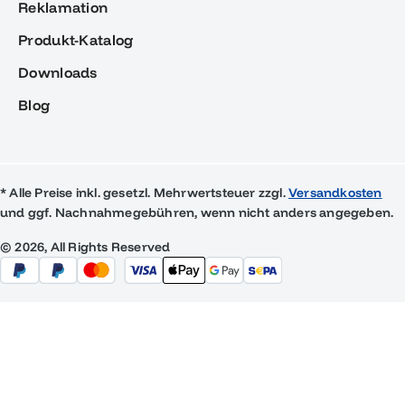
Reklamation
Produkt-Katalog
Downloads
Blog
* Alle Preise inkl. gesetzl. Mehrwertsteuer zzgl.
Versandkosten
und ggf. Nachnahmegebühren, wenn nicht anders angegeben.
© 2026, All Rights Reserved