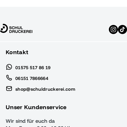
Kontakt
01575 517 86 19
06151 7866664
shop@schuldruckerei.com
Unser Kundenservice
Wir sind für euch da