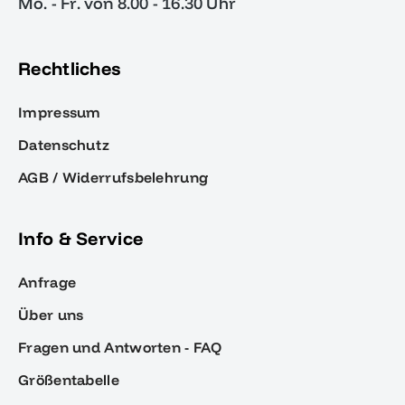
Mo. - Fr. von 8.00 - 16.30 Uhr
Rechtliches
Impressum
Datenschutz
AGB / Widerrufsbelehrung
Info & Service
Anfrage
Über uns
Fragen und Antworten - FAQ
Größentabelle