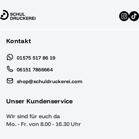
Kontakt
01575 517 86 19
06151 7866664
shop@schuldruckerei.com
Unser Kundenservice
Wir sind für euch da
Mo. - Fr. von 8.00 - 16.30 Uhr