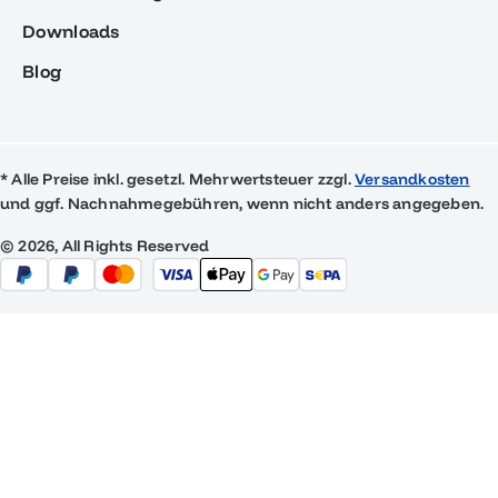
Downloads
Blog
* Alle Preise inkl. gesetzl. Mehrwertsteuer zzgl.
Versandkosten
und ggf. Nachnahmegebühren, wenn nicht anders angegeben.
© 2026, All Rights Reserved