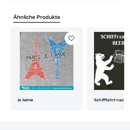
Ähnliche Produkte
Je taime
Schifffahrt nach B