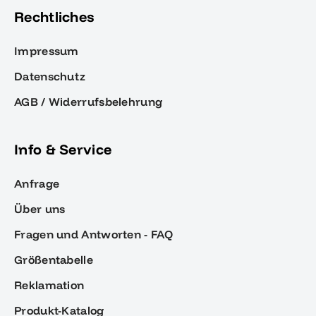
Rechtliches
Impressum
Datenschutz
AGB / Widerrufsbelehrung
Info & Service
Anfrage
Über uns
Fragen und Antworten - FAQ
Größentabelle
Reklamation
Produkt-Katalog