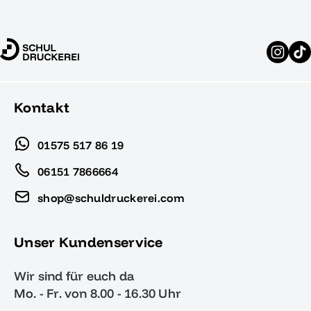
Kontakt
01575 517 86 19
06151 7866664
shop@schuldruckerei.com
Unser Kundenservice
Wir sind für euch da
Mo. - Fr. von 8.00 - 16.30 Uhr