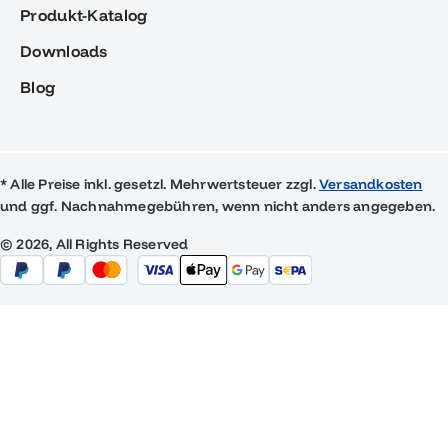
Produkt-Katalog
Downloads
Blog
* Alle Preise inkl. gesetzl. Mehrwertsteuer zzgl.
Versandkosten
und ggf. Nachnahmegebühren, wenn nicht anders angegeben.
© 2026, All Rights Reserved