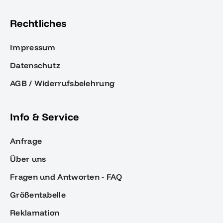
Rechtliches
Impressum
Datenschutz
AGB / Widerrufsbelehrung
Info & Service
Anfrage
Über uns
Fragen und Antworten - FAQ
Größentabelle
Reklamation