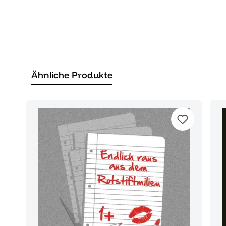
Ähnliche Produkte