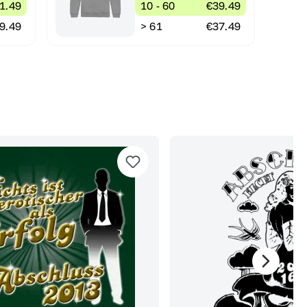
1.49
10 - 60
€39.49
9.49
> 61
€37.49