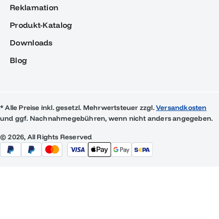
Reklamation
Produkt-Katalog
Downloads
Blog
* Alle Preise inkl. gesetzl. Mehrwertsteuer zzgl.
Versandkosten
und ggf. Nachnahmegebühren, wenn nicht anders angegeben.
© 2026, All Rights Reserved