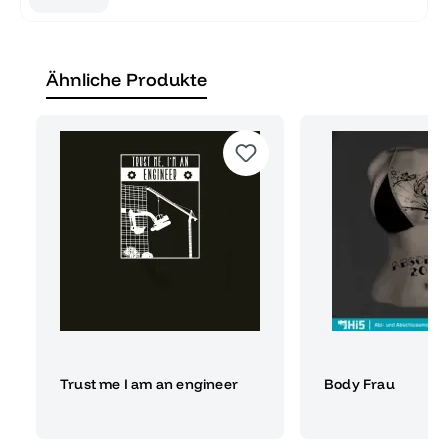
Ähnliche Produkte
Trust me I am an engineer
Body Frau