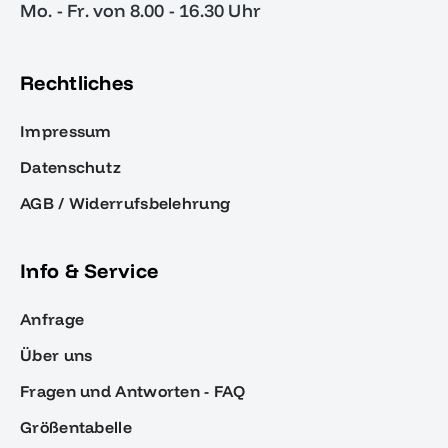
Mo. - Fr. von 8.00 - 16.30 Uhr
Rechtliches
Impressum
Datenschutz
AGB / Widerrufsbelehrung
Info & Service
Anfrage
Über uns
Fragen und Antworten - FAQ
Größentabelle