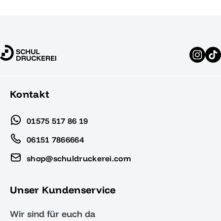
Kontakt
01575 517 86 19
06151 7866664
shop@schuldruckerei.com
Unser Kundenservice
Wir sind für euch da