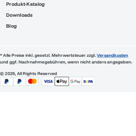
Produkt-Katalog
Downloads
Blog
* Alle Preise inkl. gesetzl. Mehrwertsteuer zzgl.
Versandkosten
und ggf. Nachnahmegebühren, wenn nicht anders angegeben.
© 2026, All Rights Reserved