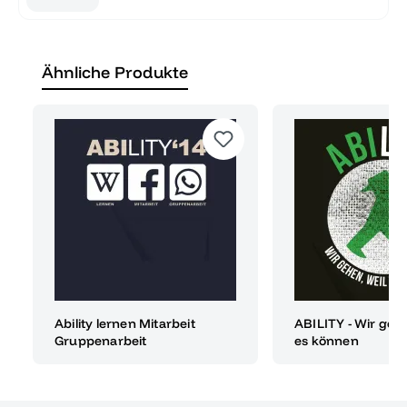
Ähnliche Produkte
Ability lernen Mitarbeit
ABILITY - Wir gehe
Gruppenarbeit
es können