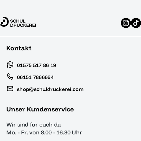
Kontakt
01575 517 86 19
06151 7866664
shop@schuldruckerei.com
Unser Kundenservice
Wir sind für euch da
Mo. - Fr. von 8.00 - 16.30 Uhr