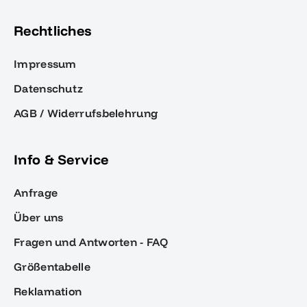
Rechtliches
Impressum
Datenschutz
AGB / Widerrufsbelehrung
Info & Service
Anfrage
Über uns
Fragen und Antworten - FAQ
Größentabelle
Reklamation