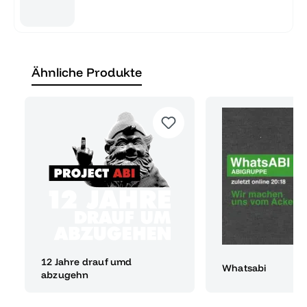
Ähnliche Produkte
12 Jahre drauf umd
Whatsabi
abzugehn