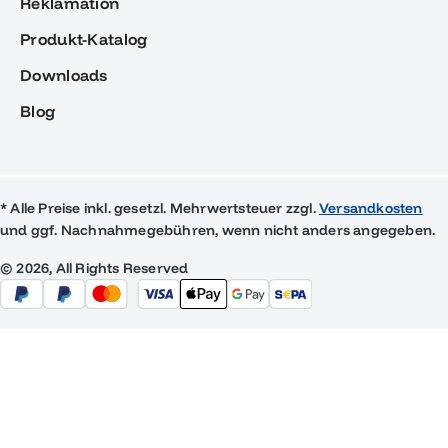
Reklamation
Produkt-Katalog
Downloads
Blog
* Alle Preise inkl. gesetzl. Mehrwertsteuer zzgl.
Versandkosten
und ggf. Nachnahmegebühren, wenn nicht anders angegeben.
© 2026, All Rights Reserved