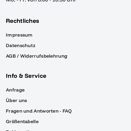
Rechtliches
Impressum
Datenschutz
AGB / Widerrufsbelehrung
Info & Service
Anfrage
Über uns
Fragen und Antworten - FAQ
Größentabelle