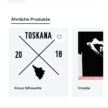
Ähnliche Produkte
Kreuz Silhouette
Croatia