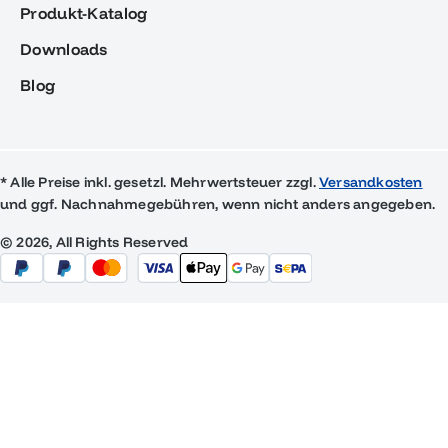
Produkt-Katalog
Downloads
Blog
* Alle Preise inkl. gesetzl. Mehrwertsteuer zzgl.
Versandkosten
und ggf. Nachnahmegebühren, wenn nicht anders angegeben.
© 2026, All Rights Reserved