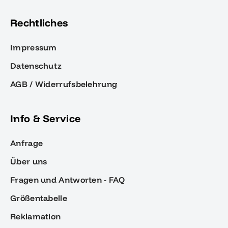
Rechtliches
Impressum
Datenschutz
AGB / Widerrufsbelehrung
Info & Service
Anfrage
Über uns
Fragen und Antworten - FAQ
Größentabelle
Reklamation