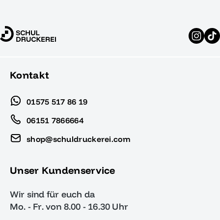
Kontakt
01575 517 86 19
06151 7866664
shop@schuldruckerei.com
Unser Kundenservice
Wir sind für euch da
Mo. - Fr. von 8.00 - 16.30 Uhr