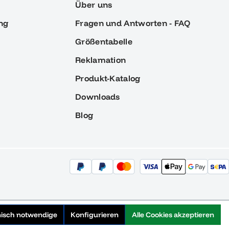
Über uns
ng
Fragen und Antworten - FAQ
Größentabelle
Reklamation
Produkt-Katalog
Downloads
Blog
nisch notwendige
Konfigurieren
Alle Cookies akzeptieren