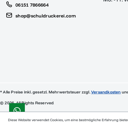
06151 7866664
shop@schuldruckerei.com
* Alle Preise inkl. gesetzl. Mehrwertsteuer zzgl.
Versandkosten
und
© 2026, All Rights Reserved
Diese Website verwendet Cookies, um eine bestmögliche Erfahrung biet