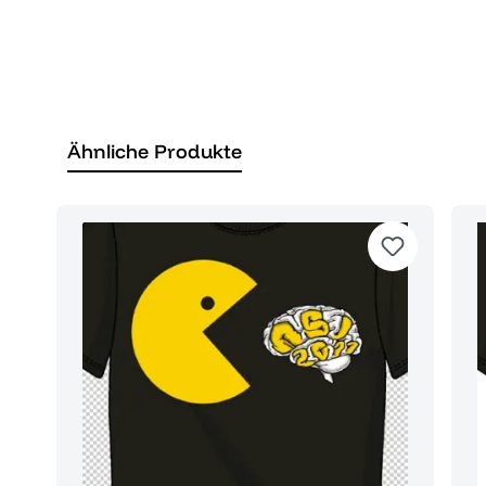
Ähnliche Produkte