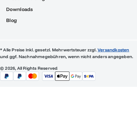
Downloads
Blog
* Alle Preise inkl. gesetzl. Mehrwertsteuer zzgl.
Versandkosten
und ggf. Nachnahmegebühren, wenn nicht anders angegeben.
© 2026, All Rights Reserved