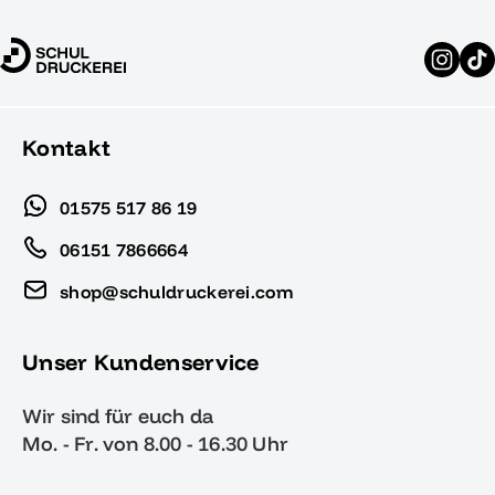
Kontakt
01575 517 86 19
06151 7866664
shop@schuldruckerei.com
Unser Kundenservice
Wir sind für euch da
Mo. - Fr. von 8.00 - 16.30 Uhr