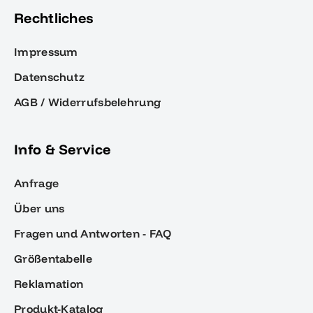
Rechtliches
Impressum
Datenschutz
AGB / Widerrufsbelehrung
Info & Service
Anfrage
Über uns
Fragen und Antworten - FAQ
Größentabelle
Reklamation
Produkt-Katalog