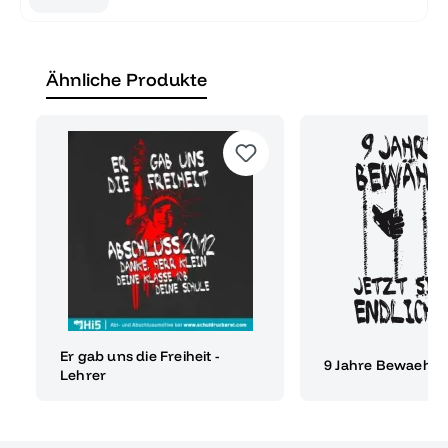
Ähnliche Produkte
Er gab uns die Freiheit -
9 Jahre Bewaehr
Lehrer