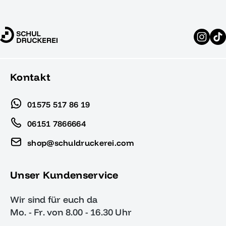
Kontakt
01575 517 86 19
06151 7866664
shop@schuldruckerei.com
Unser Kundenservice
Wir sind für euch da
Mo. - Fr. von 8.00 - 16.30 Uhr