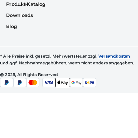
Produkt-Katalog
Downloads
Blog
* Alle Preise inkl. gesetzl. Mehrwertsteuer zzgl.
Versandkosten
und ggf. Nachnahmegebühren, wenn nicht anders angegeben.
© 2026, All Rights Reserved