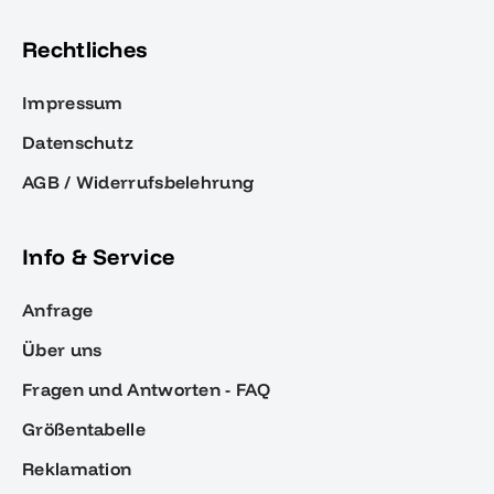
Rechtliches
Impressum
Datenschutz
AGB / Widerrufsbelehrung
Info & Service
Anfrage
Über uns
Fragen und Antworten - FAQ
Größentabelle
Reklamation