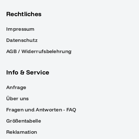
Rechtliches
Impressum
Datenschutz
AGB / Widerrufsbelehrung
Info & Service
Anfrage
Über uns
Fragen und Antworten - FAQ
Größentabelle
Reklamation