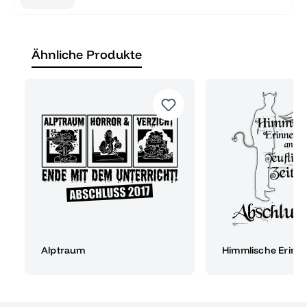
Ähnliche Produkte
Alptraum
Himmlische Erinn