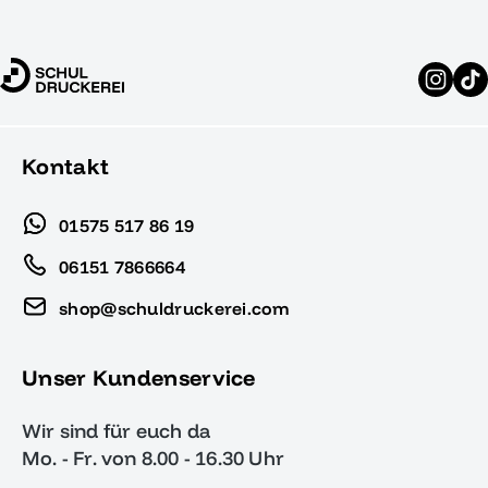
Kontakt
01575 517 86 19
06151 7866664
shop@schuldruckerei.com
Unser Kundenservice
Wir sind für euch da
Mo. - Fr. von 8.00 - 16.30 Uhr