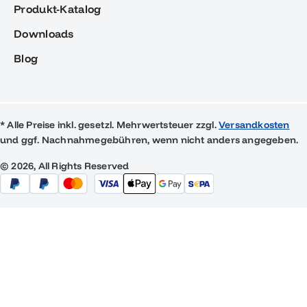
Produkt-Katalog
Downloads
Blog
* Alle Preise inkl. gesetzl. Mehrwertsteuer zzgl.
Versandkosten
und ggf. Nachnahmegebühren, wenn nicht anders angegeben.
© 2026, All Rights Reserved